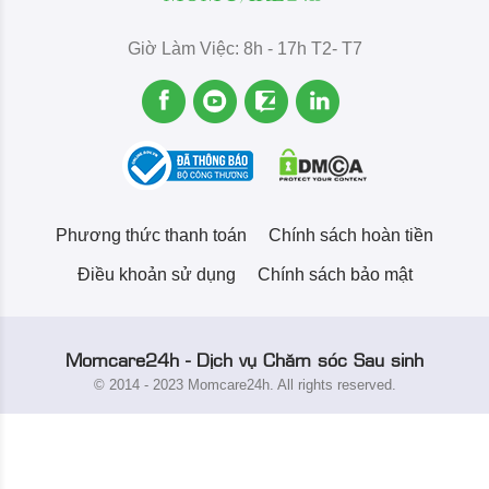
Giờ Làm Việc: 8h - 17h T2- T7
Phương thức thanh toán
Chính sách hoàn tiền
Điều khoản sử dụng
Chính sách bảo mật
Momcare24h - Dịch vụ Chăm sóc Sau sinh
© 2014 - 2023 Momcare24h. All rights reserved.