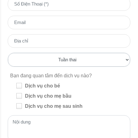
Bạn đang quan tâm đến dịch vụ nào?
Dịch vụ cho bé
Dịch vụ cho mẹ bầu
Dịch vụ cho mẹ sau sinh