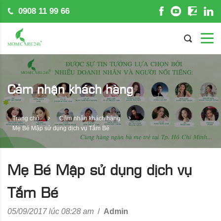
0908 11 99 66
Cảm nhận khách hàng
Trang chủ
Cảm nhận khách hàng
Mẹ Bé Mập sử dụng dịch vụ Tắm Bé
Mẹ Bé Mập sử dụng dịch vụ
Tắm Bé
05/09/2017 lúc 08:28 am
/
Admin