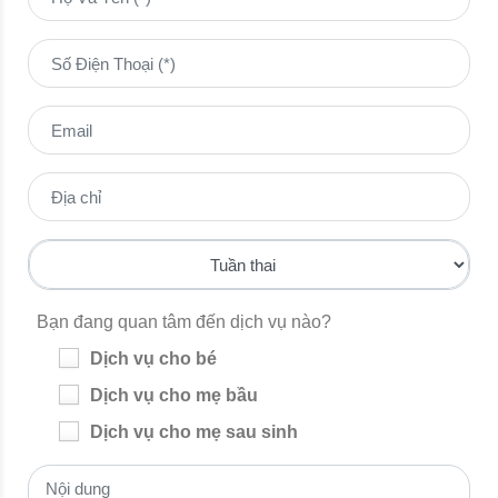
Bạn đang quan tâm đến dịch vụ nào?
Dịch vụ cho bé
Dịch vụ cho mẹ bầu
Dịch vụ cho mẹ sau sinh