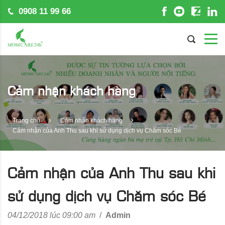
0908 11 99 66
Cảm nhận khách hàng
Trang chủ
Cảm nhận khách hàng
Cảm nhận của Anh Thu sau khi sử dụng dịch vụ Chăm sóc Bé
Cảm nhận của Anh Thu sau khi
sử dụng dịch vụ Chăm sóc Bé
04/12/2018 lúc 09:00 am
/
Admin