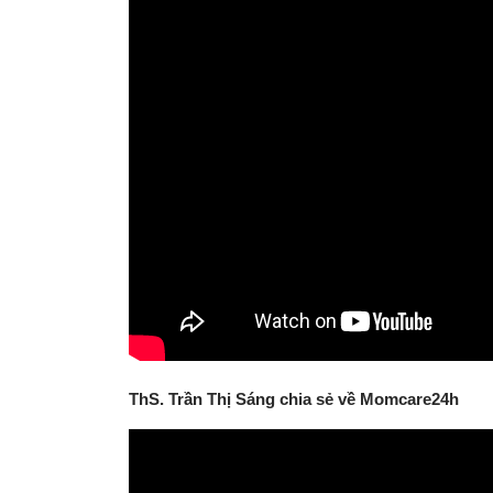
ThS. Trần Thị Sáng chia sẻ về Momcare24h