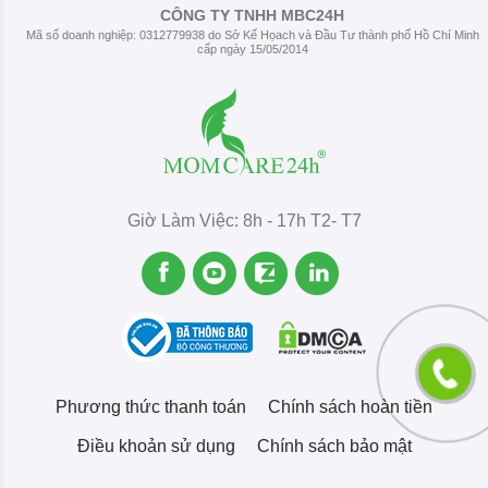
CÔNG TY TNHH MBC24H
Mã số doanh nghiệp: 0312779938 do Sở Kế Họach và Đầu Tư thành phố Hồ Chí Minh
cấp ngày 15/05/2014
Giờ Làm Việc: 8h - 17h T2- T7
Phương thức thanh toán
Chính sách hoàn tiền
Điều khoản sử dụng
Chính sách bảo mật