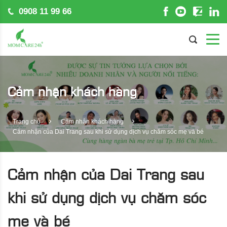
0908 11 99 66
Cảm nhận khách hàng
Trang chủ
Cảm nhận khách hàng
Cảm nhận của Dai Trang sau khi sử dụng dịch vụ chăm sóc mẹ và bé
Cảm nhận của Dai Trang sau
khi sử dụng dịch vụ chăm sóc
mẹ và bé