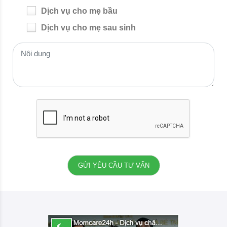
Dịch vụ cho mẹ bầu
Dịch vụ cho mẹ sau sinh