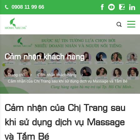
0908 11 99 66
Cảm nhận khách hàng
Trang chủ
Cảm nhận khách hàng
Cảm nhận của Chị Trang sau khi sử dụng dịch vụ Massage và Tắm Bé
Cảm nhận của Chị Trang sau
khi sử dụng dịch vụ Massage
và Tắm Bé