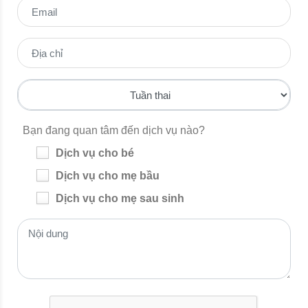
Bạn đang quan tâm đến dịch vụ nào?
Dịch vụ cho bé
Dịch vụ cho mẹ bầu
Dịch vụ cho mẹ sau sinh