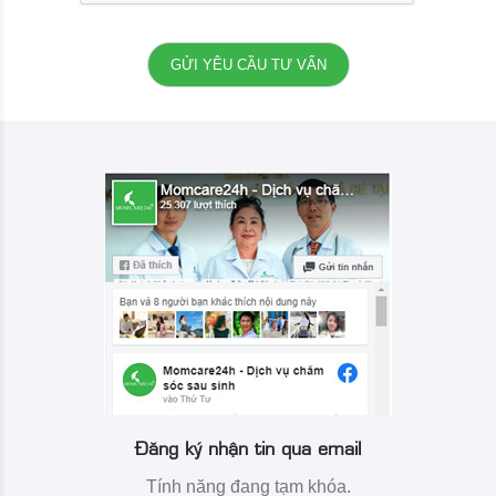
Đăng ký nhận tin qua email
Tính năng đang tạm khóa.