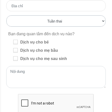
Bạn đang quan tâm đến dịch vụ nào?
Dịch vụ cho bé
Dịch vụ cho mẹ bầu
Dịch vụ cho mẹ sau sinh