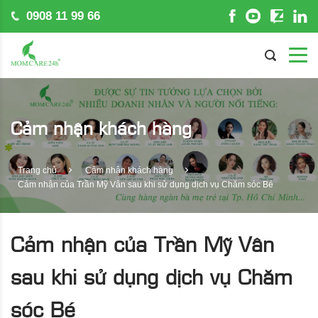
0908 11 99 66
Cảm nhận khách hàng
Trang chủ
Cảm nhận khách hàng
Cảm nhận của Trần Mỹ Vân sau khi sử dụng dịch vụ Chăm sóc Bé
Cảm nhận của Trần Mỹ Vân
sau khi sử dụng dịch vụ Chăm
sóc Bé