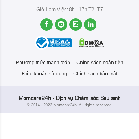
Giờ Làm Việc: 8h - 17h T2- T7
Phương thức thanh toán
Chính sách hoàn tiền
Điều khoản sử dụng
Chính sách bảo mật
Momcare24h - Dịch vụ Chăm sóc Sau sinh
© 2014 - 2023 Momcare24h. All rights reserved.