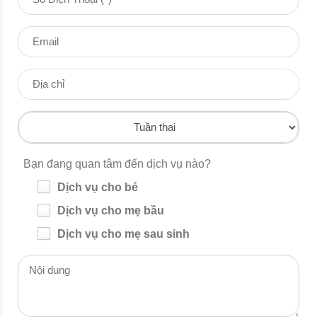
Bạn đang quan tâm đến dịch vụ nào?
Dịch vụ cho bé
Dịch vụ cho mẹ bầu
Dịch vụ cho mẹ sau sinh