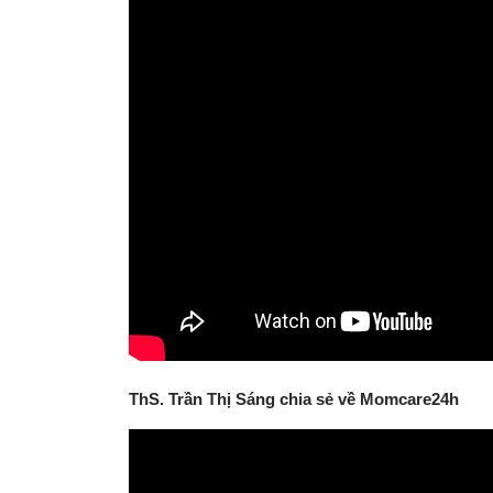
ThS. Trần Thị Sáng chia sẻ về Momcare24h