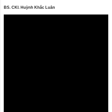
BS. CKI. Huỳnh Khắc Luân