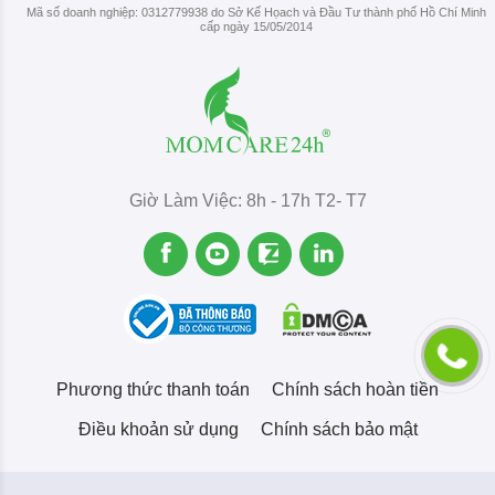
Mã số doanh nghiệp: 0312779938 do Sở Kế Họach và Đầu Tư thành phố Hồ Chí Minh
cấp ngày 15/05/2014
Giờ Làm Việc: 8h - 17h T2- T7
Phương thức thanh toán
Chính sách hoàn tiền
Điều khoản sử dụng
Chính sách bảo mật