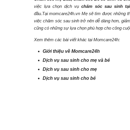
việc lựa chọn dịch vụ
chăm sóc sau sinh tạ
đầu.Tại
momcare24h.vn
Mẹ sẽ tìm được những thô
việc chăm sóc sau sinh trở nên dễ dàng hơn, giảm
cũng có những sự lựa chọn phù hợp cho công cuộ
Xem thêm các bài viết khác tại Momcare24h:
Giới thiệu về Momcare24h
Dịch vụ sau sinh cho mẹ và bé
Dịch vụ sau sinh cho mẹ
Dịch vụ sau sinh cho bé