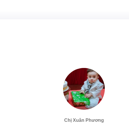
Chị Xuân Phương