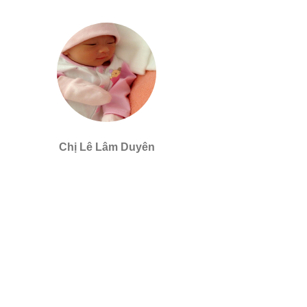
Chị Lê Lâm Duyên