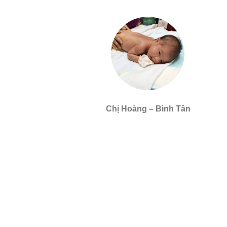
Chị Hoàng – Bình Tân