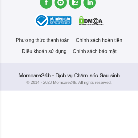
Phương thức thanh toán
Chính sách hoàn tiền
Điều khoản sử dụng
Chính sách bảo mật
Momcare24h - Dịch vụ Chăm sóc Sau sinh
© 2014 - 2023 Momcare24h. All rights reserved.