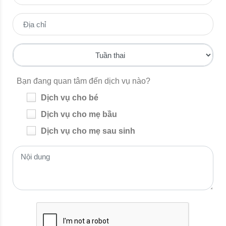
Bạn đang quan tâm đến dịch vụ nào?
Dịch vụ cho bé
Dịch vụ cho mẹ bầu
Dịch vụ cho mẹ sau sinh