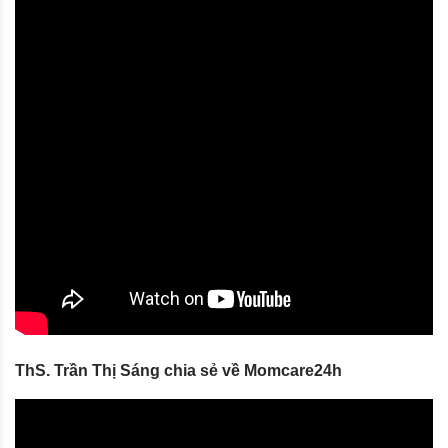
ThS. Trần Thị Sáng chia sẻ về Momcare24h