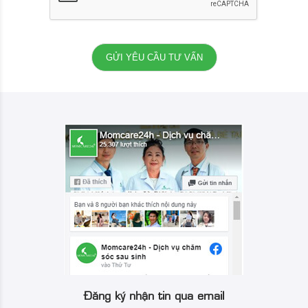
Đăng ký nhận tin qua email