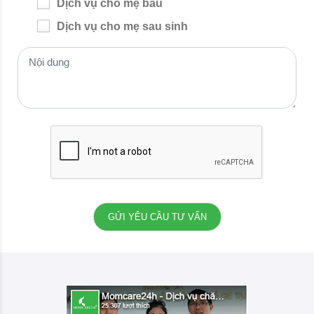
Dịch vụ cho mẹ bầu
Dịch vụ cho mẹ sau sinh