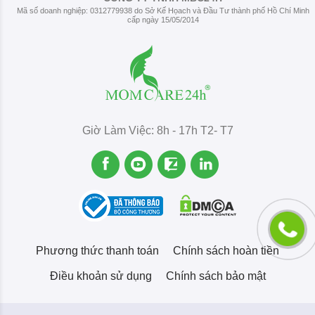
Mã số doanh nghiệp: 0312779938 do Sở Kế Họach và Đầu Tư thành phố Hồ Chí Minh
cấp ngày 15/05/2014
Giờ Làm Việc: 8h - 17h T2- T7
Phương thức thanh toán
Chính sách hoàn tiền
Điều khoản sử dụng
Chính sách bảo mật