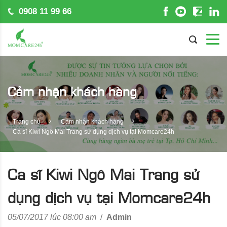
0908 11 99 66
Cảm nhận khách hàng
Trang chủ
Cảm nhận khách hàng
Ca sĩ Kiwi Ngô Mai Trang sử dụng dịch vụ tại Momcare24h
Ca sĩ Kiwi Ngô Mai Trang sử
dụng dịch vụ tại Momcare24h
05/07/2017 lúc 08:00 am
/
Admin