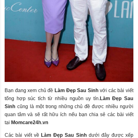
Bạn đang xem chủ đề
Làm Đẹp Sau Sinh
với các bài viết
tổng hợp súc tích từ nhiều nguồn uy tín.
Làm Đẹp Sau
Sinh
cũng là một trong những chủ đề được nhiều người
quan tâm và sẽ rất hữu ích nếu bạn chia sẻ các bài viết
tại
Momcare24h.vn
Các bài viết về
Làm Đẹp Sau Sinh
dưới đây được xếp