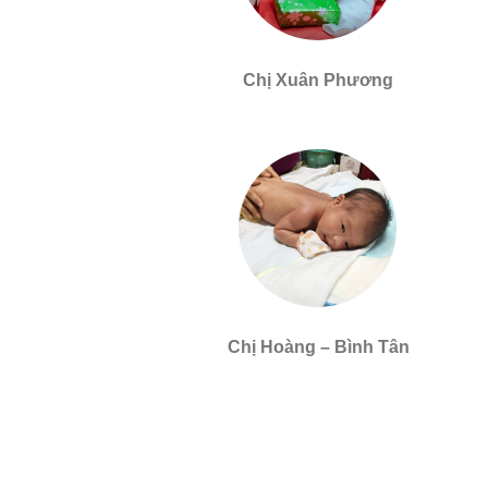
Chị Xuân Phương
Chị Hoàng – Bình Tân